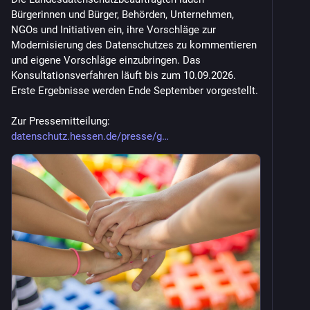
Bürgerinnen und Bürger, Behörden, Unternehmen, 
NGOs und Initiativen ein, ihre Vorschläge zur 
Modernisierung des Datenschutzes zu kommentieren 
und eigene Vorschläge einzubringen. Das 
Konsultationsverfahren läuft bis zum 10.09.2026. 
Erste Ergebnisse werden Ende September vorgestellt.
Zur Pressemitteilung: 
datenschutz.hessen.de/presse/g