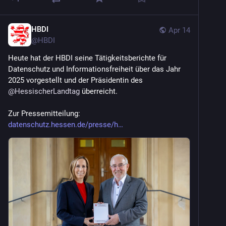
HBDI
Apr 14
@
HBDI
Heute hat der HBDI seine Tätigkeitsberichte für 
Datenschutz und Informationsfreiheit über das Jahr 
2025 vorgestellt und der Präsidentin des 
@
HessischerLandtag
 überreicht. 
Zur Pressemitteilung: 
datenschutz.hessen.de/presse/h