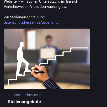
Website – wir suchen Untersützung im Bereich 
Verkehrswesen, Videoüberwachung u.a.
Zur Stellenausschreibung: 
datenschutz.hessen.de/ueber-un
datenschutz.hessen.de
Stellenangebote