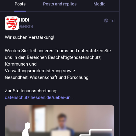
Posts
Posts and replies
Media
HBDI
1d
@
HBDI
Wir suchen Verstärkung! 
Werden Sie Teil unseres Teams und unterstützen Sie 
uns in den Bereichen Beschäftigtendatenschutz, 
Kommunen und
Verwaltungsmodernisierung sowie
Gesundheit, Wissenschaft und Forschung.
Zur Stellenausschreibung: 
datenschutz.hessen.de/ueber-un